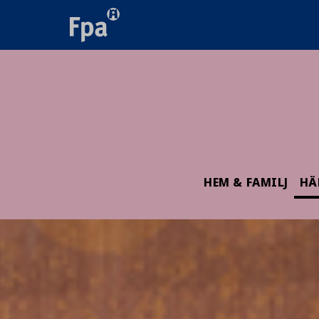
HEM & FAMILJ
HÄ