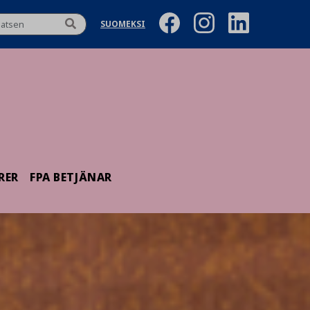
SUOMEKSI
RER
FPA BETJÄNAR