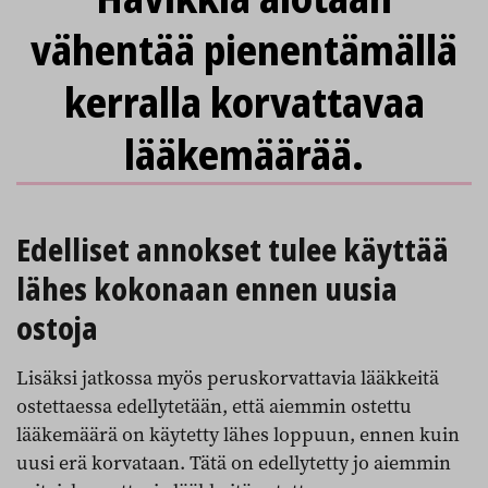
vähentää pienentämällä
kerralla korvattavaa
lääkemäärää.
Edelliset annokset tulee käyttää
lähes kokonaan ennen uusia
ostoja
Lisäksi jatkossa myös peruskorvattavia lääkkeitä
ostettaessa edellytetään, että aiemmin ostettu
lääkemäärä on käytetty lähes loppuun, ennen kuin
uusi erä korvataan. Tätä on edellytetty jo aiemmin