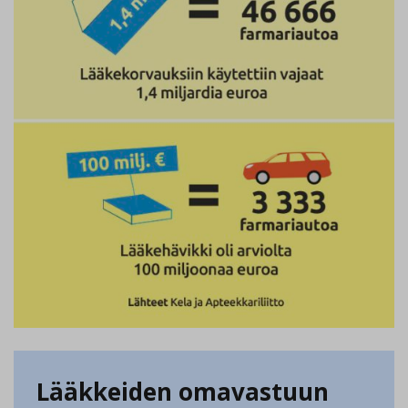
Lääkkeiden omavastuun