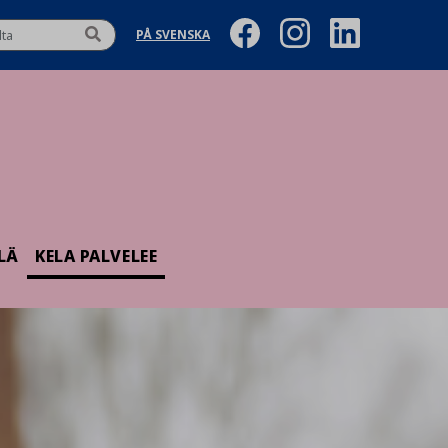
PÅ SVENSKA
LÄ
KELA PALVELEE