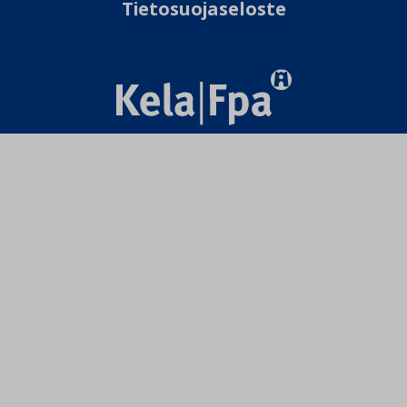
Tietosuojaseloste