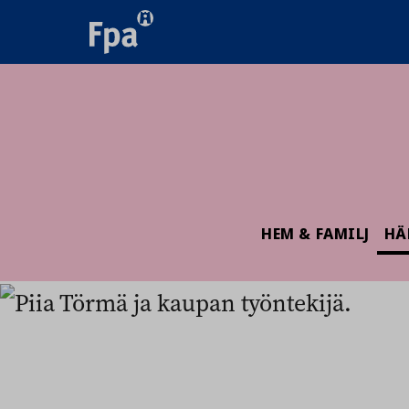
HEM & FAMILJ
HÄ