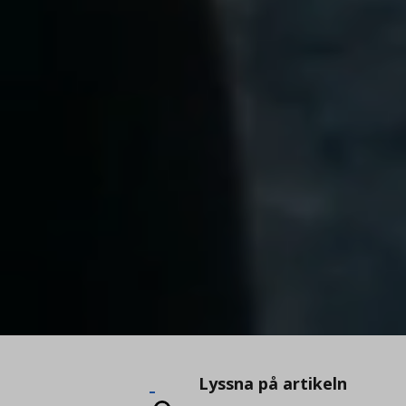
Lyssna
Lyssna på artikeln