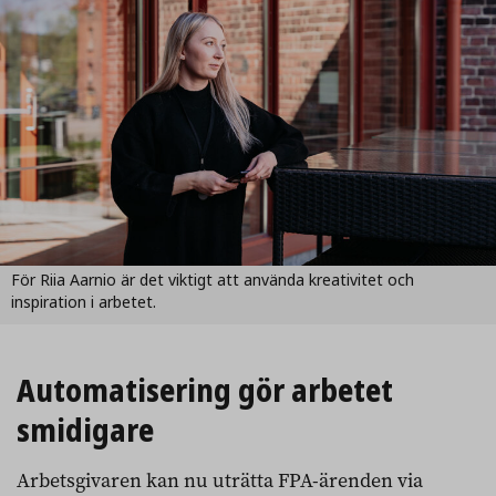
För Riia Aarnio är det viktigt att använda kreativitet och
inspiration i arbetet.
Automatisering gör arbetet
smidigare
Arbetsgivaren kan nu uträtta FPA-ärenden via