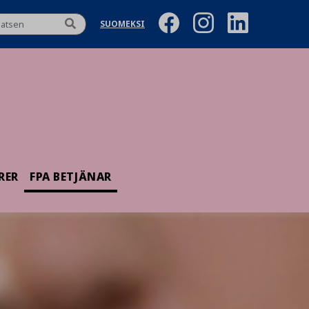
SUOMEKSI
RER
FPA BETJÄNAR