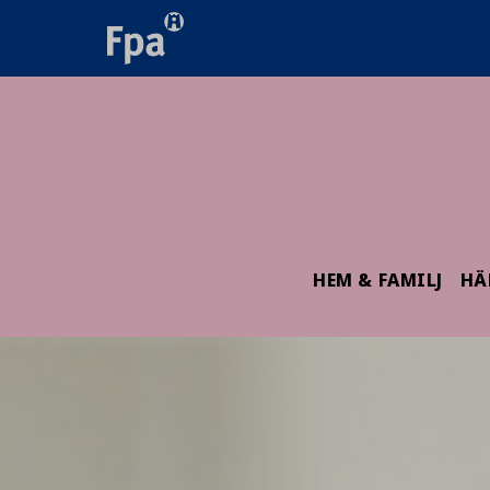
HEM & FAMILJ
HÄ