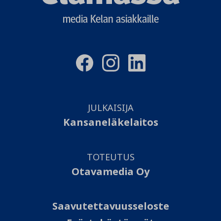
media Kelan asiakkaille
JULKAISIJA
Kansaneläkelaitos
TOTEUTUS
Otavamedia Oy
Saavutettavuusseloste