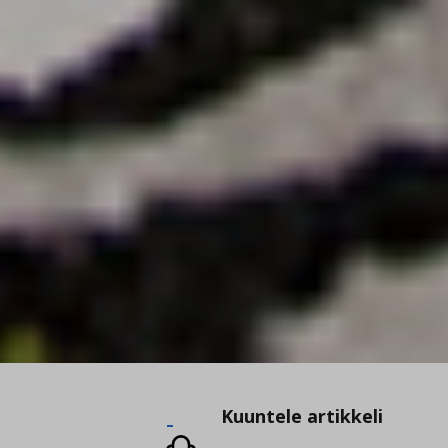
Kuuntele
Kuuntele artikkeli