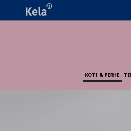
KOTI & PERHE
TE