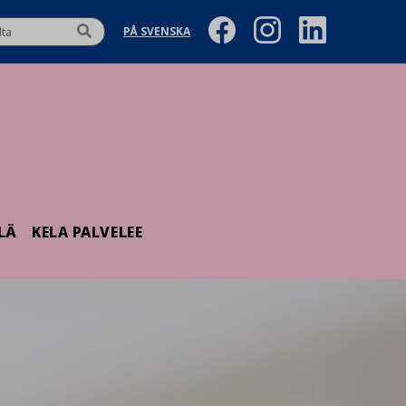
PÅ SVENSKA
LÄ
KELA PALVELEE