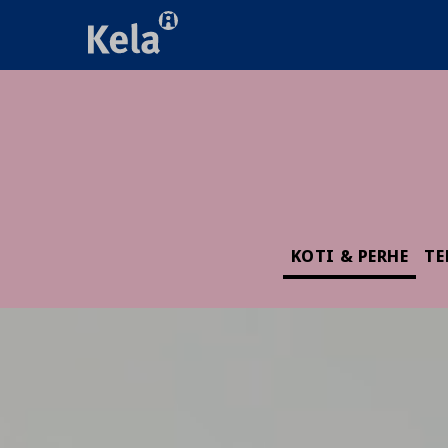
KOTI & PERHE
TE