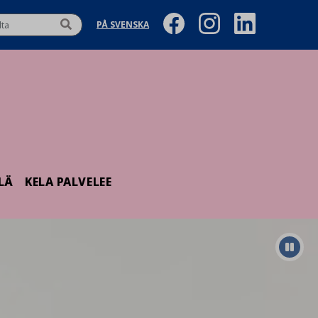
PÅ SVENSKA
LÄ
KELA PALVELEE