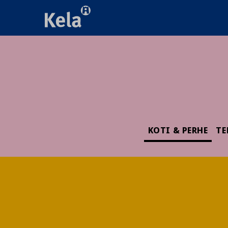
KOTI & PERHE
TE