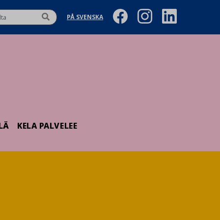
PÅ SVENSKA
LÄ
KELA PALVELEE