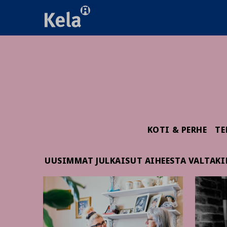
KOTI & PERHE
TE
UUSIMMAT JULKAISUT AIHEESTA VALTAKI