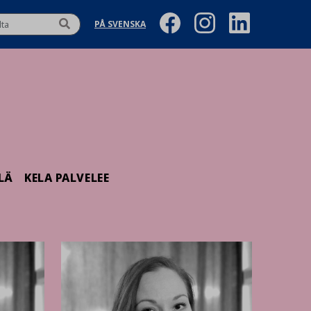
PÅ SVENSKA
LÄ
KELA PALVELEE