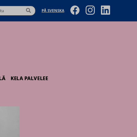
PÅ SVENSKA
LÄ
KELA PALVELEE