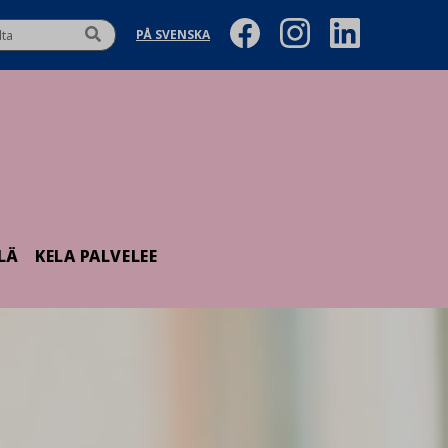
PÅ SVENSKA
LÄ
KELA PALVELEE