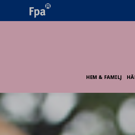
HEM & FAMILJ
HÄ