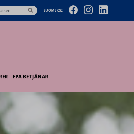
SUOMEKSI
RER
FPA BETJÄNAR