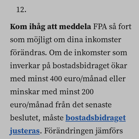
12.
Kom ihåg att meddela
FPA så fort
som möjligt om dina inkomster
förändras. Om de inkomster som
inverkar på bostadsbidraget ökar
med minst 400 euro/månad eller
minskar med minst 200
euro/månad från det senaste
bostadsbidraget
beslutet, måste
justeras
. Förändringen jämförs