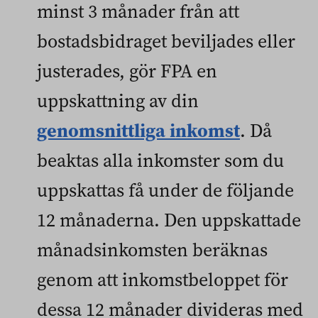
minst 3 månader från att
bostadsbidraget beviljades eller
justerades, gör FPA en
uppskattning av din
genomsnittliga inkomst
. Då
beaktas alla inkomster som du
uppskattas få under de följande
12 månaderna. Den uppskattade
månadsinkomsten beräknas
genom att inkomstbeloppet för
dessa 12 månader divideras med