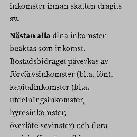
inkomster innan skatten dragits
av.
Nästan alla
dina inkomster
beaktas som inkomst.
Bostadsbidraget påverkas av
förvärvsinkomster (bl.a. lön),
kapitalinkomster (bl.a.
utdelningsinkomster,
hyresinkomster,
överlåtelsevinster) och flera