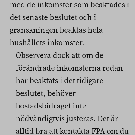
med de inkomster som beaktades i
det senaste beslutet och i
granskningen beaktas hela
hushållets inkomster.
Observera dock att om de
förändrade inkomsterna redan
har beaktats i det tidigare
beslutet, behöver
bostadsbidraget inte
nödvändigtvis justeras. Det är
alltid bra att kontakta FPA om du