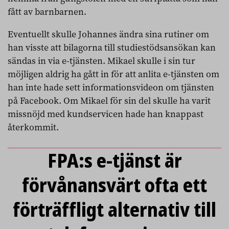
fått av barnbarnen.
Eventuellt skulle Johannes ändra sina rutiner om
han visste att bilagorna till studiestödsansökan kan
sändas in via e-tjänsten. Mikael skulle i sin tur
möjligen aldrig ha gått in för att anlita e-tjänsten om
han inte hade sett informationsvideon om tjänsten
på Facebook. Om Mikael för sin del skulle ha varit
missnöjd med kundservicen hade han knappast
återkommit.
FPA:s e-tjänst är
förvånansvärt ofta ett
förträffligt alternativ till