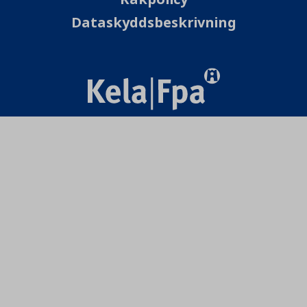
Dataskyddsbeskrivning