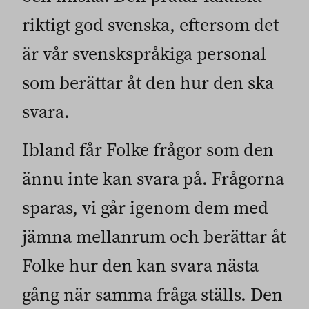
riktigt god svenska, eftersom det
är vår svenskspråkiga personal
som berättar åt den hur den ska
svara.
Ibland får Folke frågor som den
ännu inte kan svara på. Frågorna
sparas, vi går igenom dem med
jämna mellanrum och berättar åt
Folke hur den kan svara nästa
gång när samma fråga ställs. Den