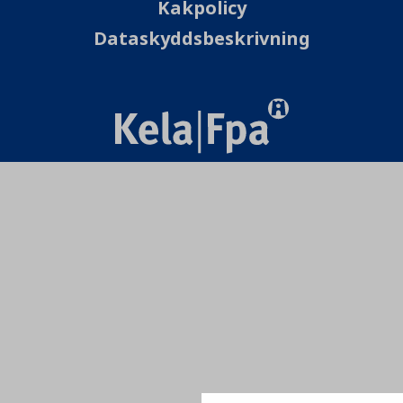
Kakpolicy
Dataskyddsbeskrivning