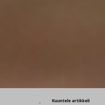
Kuuntele
Kuuntele artikkeli