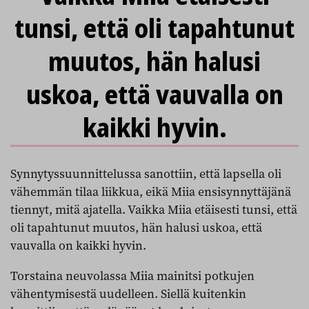
tunsi, että oli tapahtunut
muutos, hän halusi
uskoa, että vauvalla on
kaikki hyvin.
Synnytyssuunnittelussa sanottiin, että lapsella oli
vähemmän tilaa liikkua, eikä Miia ensisynnyttäjänä
tiennyt, mitä ajatella. Vaikka Miia etäisesti tunsi, että
oli tapahtunut muutos, hän halusi uskoa, että
vauvalla on kaikki hyvin.
Torstaina neuvolassa Miia mainitsi potkujen
vähentymisestä uudelleen. Siellä kuitenkin