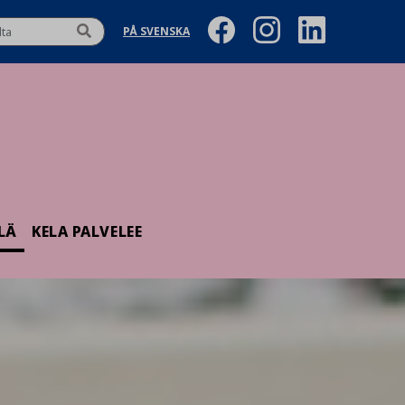
PÅ SVENSKA
LÄ
KELA PALVELEE