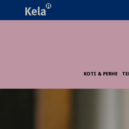
KOTI & PERHE
TE