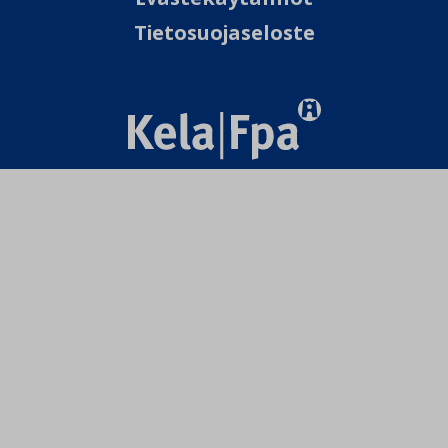
Tietosuojaseloste