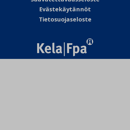
Evästekäytännöt
Tietosuojaseloste