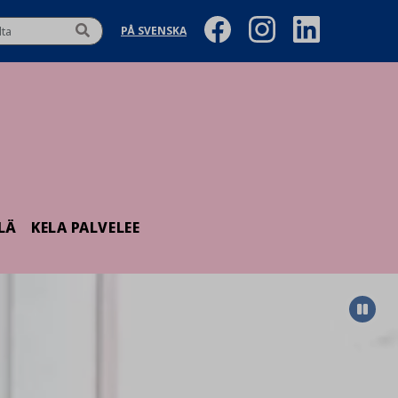
PÅ SVENSKA
LÄ
KELA PALVELEE