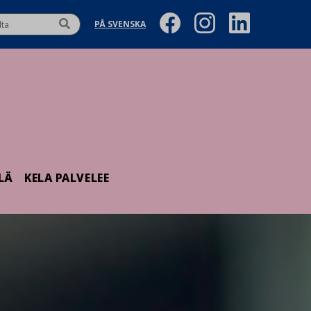
PÅ SVENSKA
LÄ
KELA PALVELEE