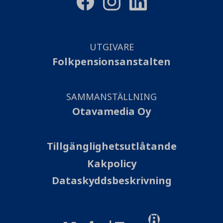
UTGIVARE
Folkpensionsanstalten
SAMMANSTÄLLNING
Otavamedia Oy
Tillgänglighetsutlåtande
Kakpolicy
Dataskyddsbeskrivning