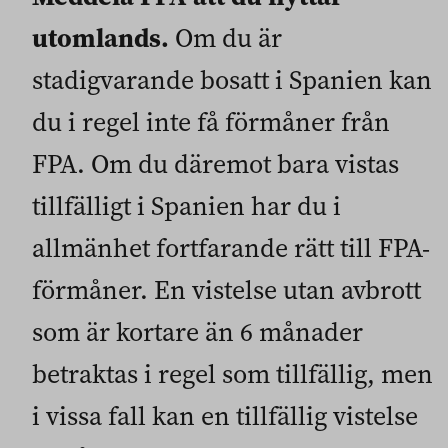
utomlands.
Om du är
stadigvarande bosatt i Spanien kan
du i regel inte få förmåner från
FPA. Om du däremot bara vistas
tillfälligt i Spanien har du i
allmänhet fortfarande rätt till FPA-
förmåner. En vistelse utan avbrott
som är kortare än 6 månader
betraktas i regel som tillfällig, men
i vissa fall kan en tillfällig vistelse