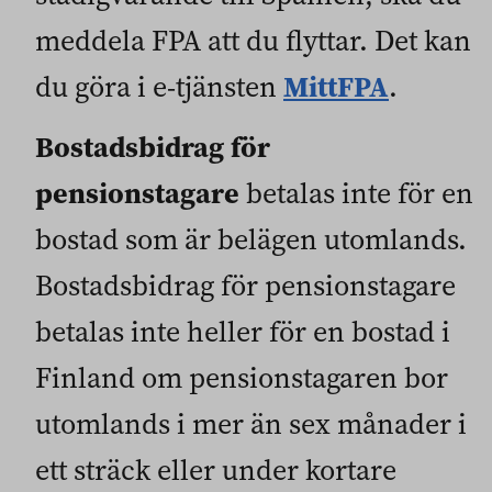
meddela FPA att du flyttar. Det kan
MittFPA
du göra i e-tjänsten
.
Bostadsbidrag för
pensionstagare
betalas inte för en
bostad som är belägen utomlands.
Bostadsbidrag för pensionstagare
betalas inte heller för en bostad i
Finland om pensionstagaren bor
utomlands i mer än sex månader i
ett sträck eller under kortare