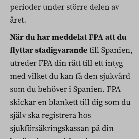
perioder under större delen av
året.
När du har meddelat FPA att du
flyttar stadigvarande
till Spanien,
utreder FPA din rätt till ett intyg
med vilket du kan få den sjukvård
som du behöver i Spanien. FPA
skickar en blankett till dig som du
själv ska registrera hos
sjukförsäkringskassan på din