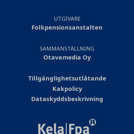
UTGIVARE
Folkpensionsanstalten
SAMMANSTÄLLNING
Otavamedia Oy
Tillgänglighetsutlåtande
Kakpolicy
Dataskyddsbeskrivning