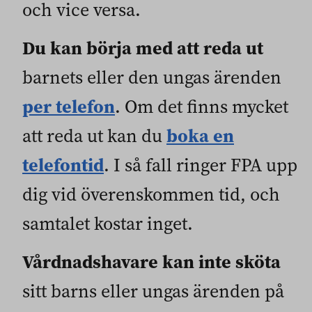
och vice versa.
Du kan börja med att reda ut
barnets eller den ungas ärenden
per telefon
. Om det finns mycket
boka en
att reda ut kan du
telefontid
. I så fall ringer FPA upp
dig vid överenskommen tid, och
samtalet kostar inget.
Vårdnadshavare kan inte sköta
sitt barns eller ungas ärenden på