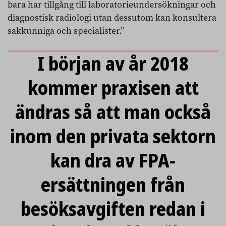
bara har tillgång till laboratorieundersökningar och
diagnostisk radiologi utan dessutom kan konsultera
sakkunniga och specialister.”
I början av år 2018
kommer praxisen att
ändras så att man också
inom den privata sektorn
kan dra av FPA-
ersättningen från
besöksavgiften redan i