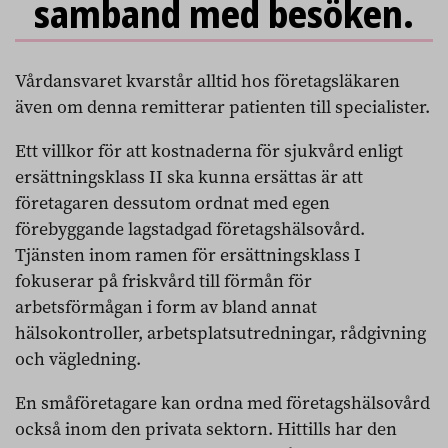
samband med besöken.
Vårdansvaret kvarstår alltid hos företagsläkaren
även om denna remitterar patienten till specialister.
Ett villkor för att kostnaderna för sjukvård enligt
ersättningsklass II ska kunna ersättas är att
företagaren dessutom ordnat med egen
förebyggande lagstadgad företagshälsovård.
Tjänsten inom ramen för ersättningsklass I
fokuserar på friskvård till förmån för
arbetsförmågan i form av bland annat
hälsokontroller, arbetsplatsutredningar, rådgivning
och vägledning.
En småföretagare kan ordna med företagshälsovård
också inom den privata sektorn. Hittills har den