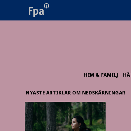
HEM & FAMILJ
HÄ
NYASTE ARTIKLAR OM NEDSKÄRNINGAR