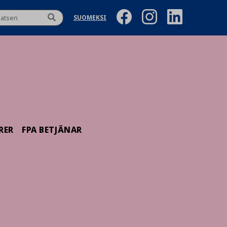
SUOMEKSI
RER
FPA BETJÄNAR