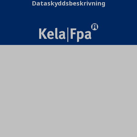
Dataskyddsbeskrivning