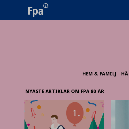
HEM & FAMILJ
HÄ
NYASTE ARTIKLAR OM FPA 80 ÅR