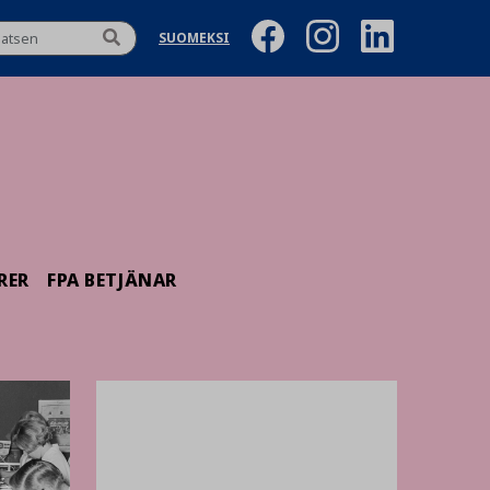
SUOMEKSI
RER
FPA BETJÄNAR