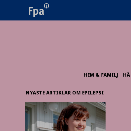
HEM & FAMILJ
HÄ
NYASTE ARTIKLAR OM EPILEPSI