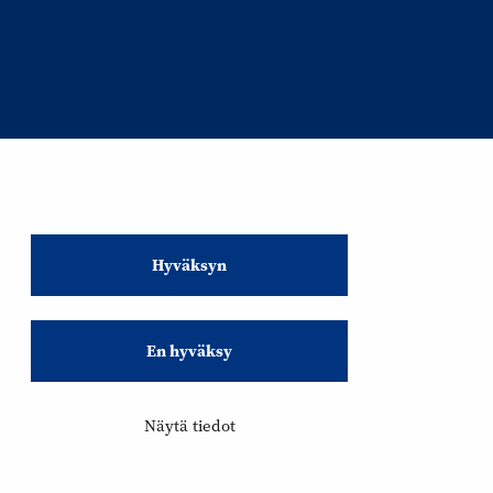
Hyväksyn
En hyväksy
Näytä tiedot