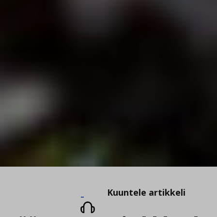
Kuuntele
Kuuntele artikkeli
artikkeli