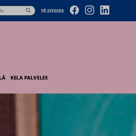
PÅ SVENSKA
LÄ
KELA PALVELEE