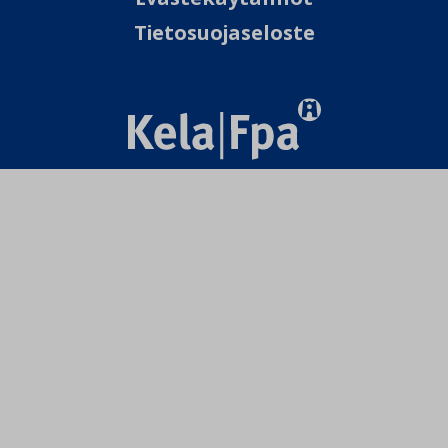
Tietosuojaseloste