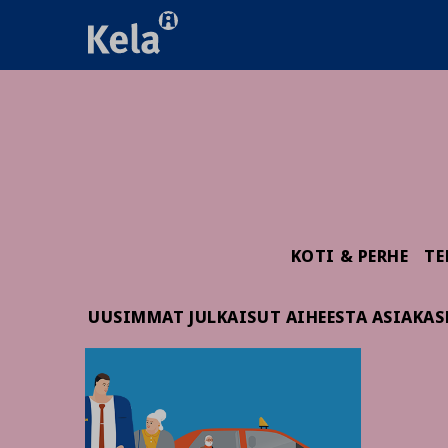
KOTI & PERHE
TE
UUSIMMAT JULKAISUT AIHEESTA ASIAKAS