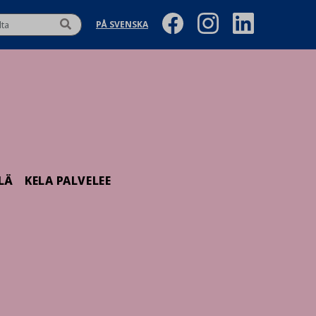
PÅ SVENSKA
LÄ
KELA PALVELEE