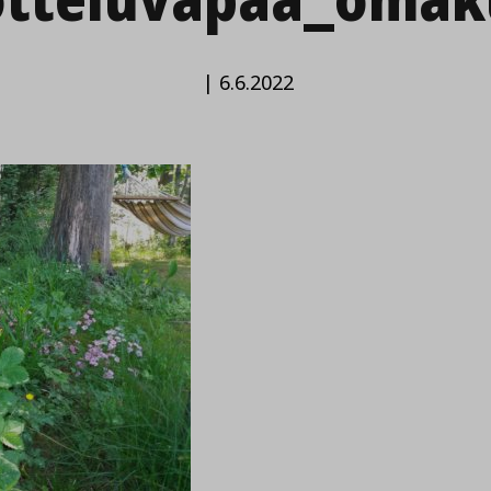
|
6.6.2022