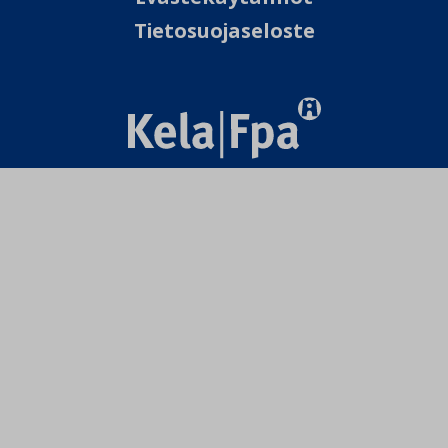
Tietosuojaseloste