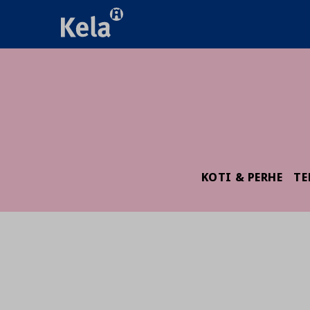
KOTI & PERHE
TE