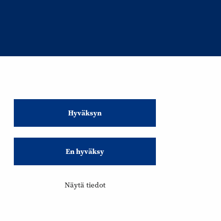
Hyväksyn
En hyväksy
Näytä tiedot