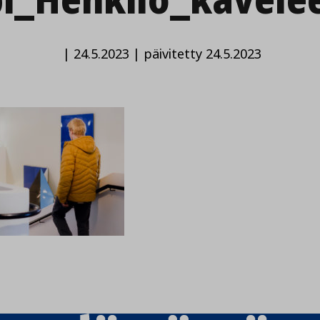
|
24.5.2023
|
päivitetty 24.5.2023