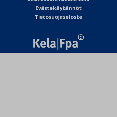
Evästekäytännöt
Tietosuojaseloste