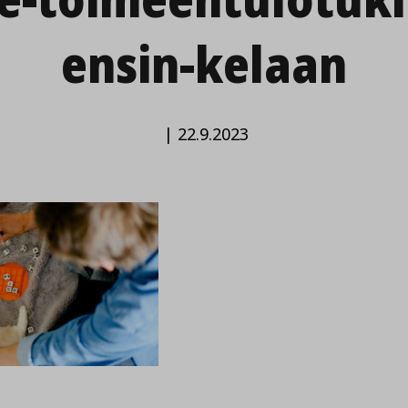
ensin-kelaan
|
22.9.2023