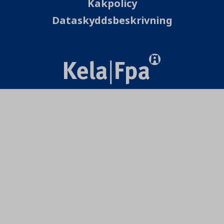
Kakpolicy
Dataskyddsbeskrivning