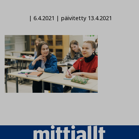
|
6.4.2021
|
päivitetty 13.4.2021
Mittiallt