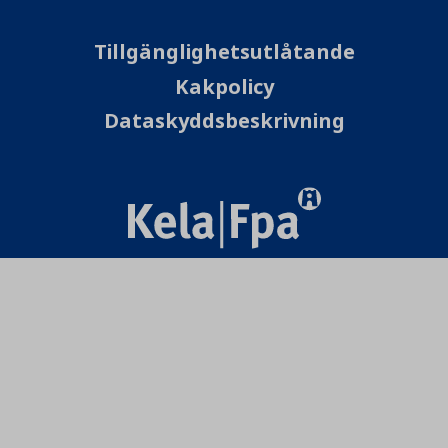
Tillgänglighetsutlåtande
Kakpolicy
Dataskyddsbeskrivning