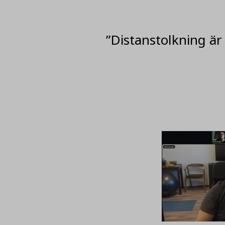
”Distanstolkning är 