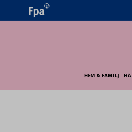
HEM & FAMILJ
HÄ