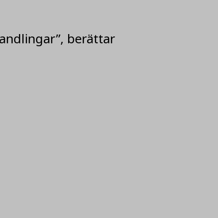
handlingar”, berättar