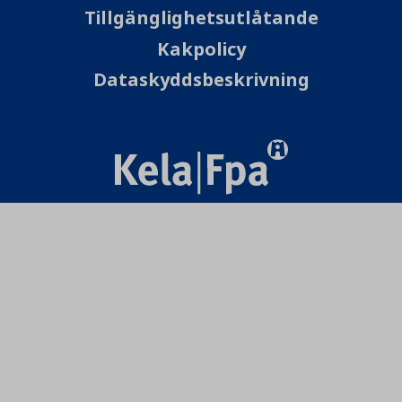
Tillgänglighetsutlåtande
Kakpolicy
Dataskyddsbeskrivning