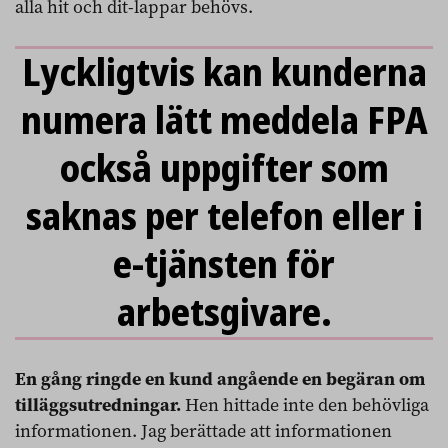
alla hit och dit-lappar behövs.
Lyckligtvis kan kunderna
numera lätt meddela FPA
också uppgifter som
saknas per telefon eller i
e-tjänsten för
arbetsgivare.
En gång ringde en kund angående en begäran om
tilläggsutredningar.
Hen hittade inte den behövliga
informationen. Jag berättade att informationen