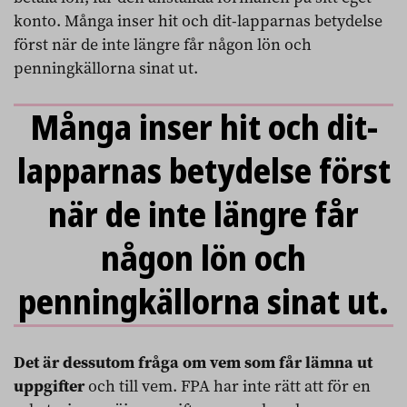
konto. Många inser hit och dit-lapparnas betydelse
först när de inte längre får någon lön och
penningkällorna sinat ut.
Många inser hit och dit-
lapparnas betydelse först
när de inte längre får
någon lön och
penningkällorna sinat ut.
Det är dessutom fråga om vem som får lämna ut
uppgifter
och till vem. FPA har inte rätt att för en