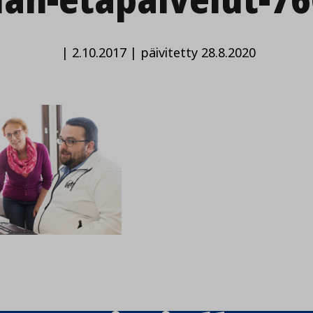
|
2.10.2017
|
päivitetty 28.8.2020