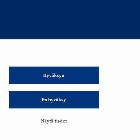
Hyväksyn
En hyväksy
Näytä tiedot