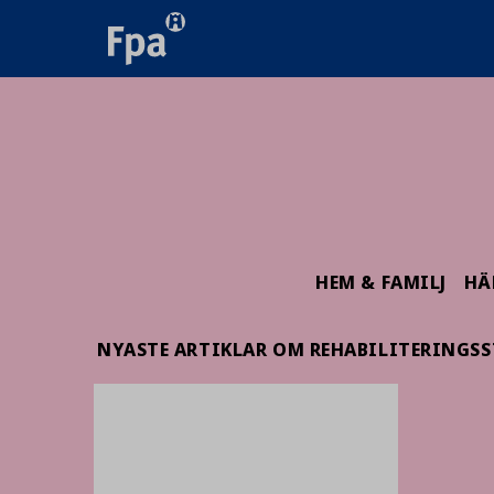
HEM & FAMILJ
HÄ
NYASTE ARTIKLAR OM REHABILITERINGS